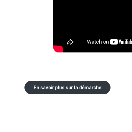
En savoir plus sur la démarche