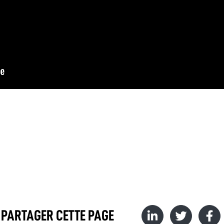
PARTAGER CETTE PAGE