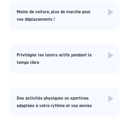
Moins de voiture, plus de marche pour
vos déplacements !
Privilégier les loisirs actifs pendant le
temps libre
Des activités physiques ou sportives
adaptées à votre rythme et vos envies