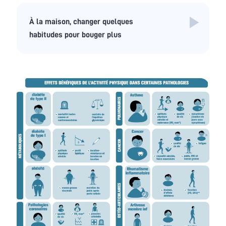
À la maison, changer quelques
habitudes pour bouger plus