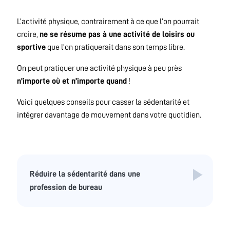
L’activité physique, contrairement à ce que l’on pourrait
croire,
ne se résume pas à une activité de loisirs ou
sportive
que l’on pratiquerait dans son temps libre.
On peut pratiquer une activité physique à peu près
n’importe où et n’importe quand
!
Voici quelques conseils pour casser la sédentarité et
intégrer davantage de mouvement dans votre quotidien.
Réduire la sédentarité dans une
profession de bureau