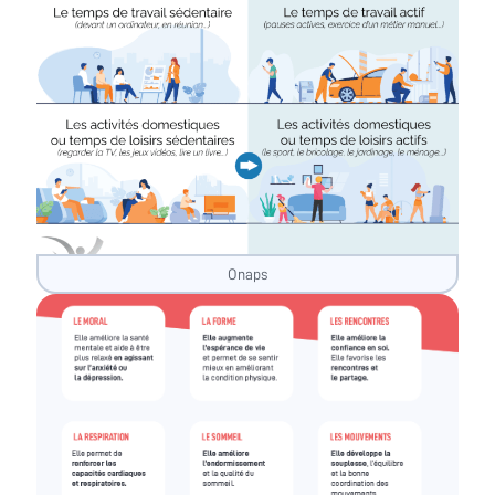
Onaps