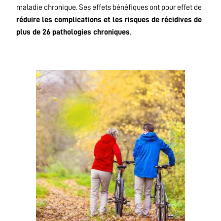
maladie chronique. Ses effets bénéfiques ont pour effet de
réduire les complications et les risques de récidives de
plus de 26 pathologies chroniques
.