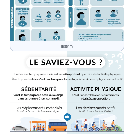
Inserm