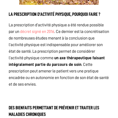
LA PRESCRIPTION D’ACTIVITÉ PHYSIQUE, POURQUOI FAIRE ?
La prescription d’activité physique a été rendue possible
par un
décret signé en 2016
. Ce dernier est la concrétisation
de nombreuses études menant à la conclusion que
l’activité physique est indispensable pour améliorer son
état de santé. La prescription permet de considérer
l’activité physique comme
un axe thérapeutique faisant
intégralement partie du parcours de soin
. Cette
prescription peut amener le patient vers une pratique
encadrée ou en autonomie en fonction de son état de santé
et de ses envies.
DES BIENFAITS PERMETTANT DE PRÉVENIR ET TRAITER LES
MALADIES CHRONIQUES