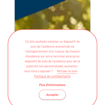
Ce site souhaite installer un dispositif du
suivi de l’audience anonymisé via
l’enregistrement d’un traceur de mesure
d’audience sur votre terminal ainsi qu’un
dispositif de suivi de l’audience pour de la
publicité non personnalisée, souhaitez-
vous vous y opposer ?
Refuser le suivi
Politique de confidentialité
Plus d'informations
Accepter