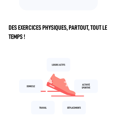
DES EXERCICES PHYSIQUES, PARTOUT, TOUT LE
TEMPS !