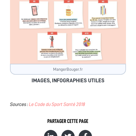
MangerBouger.fr
IMAGES, INFOGRAPHIES UTILES
Sources :
Le Code du Sport Santé 2018
PARTAGER CETTE PAGE