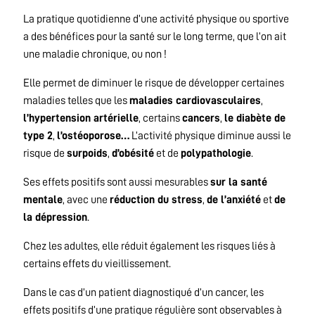
La pratique quotidienne d’une activité physique ou sportive
a des bénéfices pour la santé sur le long terme, que l’on ait
une maladie chronique, ou non !
Elle permet de diminuer le risque de développer certaines
maladies telles que les
maladies cardiovasculaires
,
l’hypertension artérielle
, certains
cancers
,
le diabète de
type 2
,
l’ostéoporose…
L’activité physique diminue aussi le
risque de
surpoids
,
d’obésité
et de
polypathologie
.
Ses effets positifs sont aussi mesurables
sur la santé
mentale
, avec une
réduction du stress
,
de l’anxiété
et
de
la dépression
.
Chez les adultes, elle réduit également les risques liés à
certains effets du vieillissement.
Dans le cas d’un patient diagnostiqué d’un cancer, les
effets positifs d’une pratique régulière sont observables à