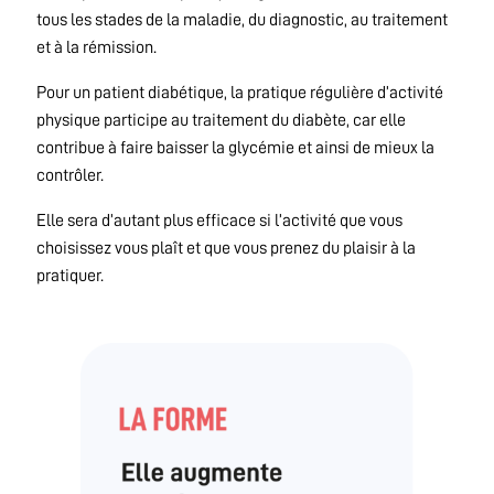
tous les stades de la maladie, du diagnostic, au traitement
et à la rémission.
Pour un patient diabétique, la pratique régulière d’activité
physique participe au traitement du diabète, car elle
contribue à faire baisser la glycémie et ainsi de mieux la
contrôler.
Elle sera d’autant plus efficace si l’activité que vous
choisissez vous plaît et que vous prenez du plaisir à la
pratiquer.