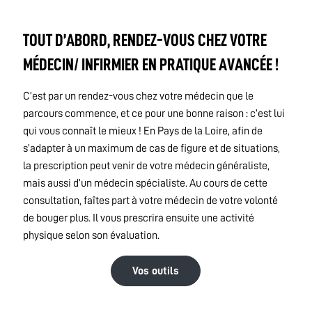
TOUT D’ABORD, RENDEZ-VOUS CHEZ VOTRE
MÉDECIN/ INFIRMIER EN PRATIQUE AVANCÉE !
C’est par un rendez-vous chez votre médecin que le
parcours commence, et ce pour une bonne raison : c’est lui
qui vous connaît le mieux ! En Pays de la Loire, afin de
s’adapter à un maximum de cas de figure et de situations,
la prescription peut venir de votre médecin généraliste,
mais aussi d’un médecin spécialiste. Au cours de cette
consultation, faîtes part à votre médecin de votre volonté
de bouger plus. Il vous prescrira ensuite une activité
physique selon son évaluation.
Vos outils