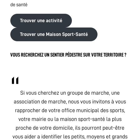
de santé
Trouver une activité
Trouver une Maison Sport-Santé
VOUS RECHERCHEZ UN SENTIER PÉDESTRE SUR VOTRE TERRITOIRE ?
Si vous cherchez un groupe de marche, une
association de marche, nous vous invitons à vous
rapprocher de votre office municipal des sports,
votre mairie ou la maison sport-santé la plus
proche de votre domicile, ils pourront peut-être
vous aider a identifier les petits, moyens et grands