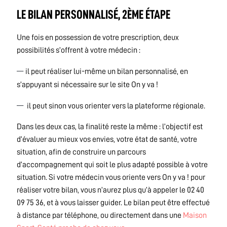
LE BILAN PERSONNALISÉ, 2ÈME ÉTAPE
Une fois en possession de votre prescription, deux
possibilités s’offrent à votre médecin :
il peut réaliser lui-même un bilan personnalisé, en
s’appuyant si nécessaire sur le site On y va !
il peut sinon vous orienter vers la plateforme régionale.
Dans les deux cas, la finalité reste la même : l’objectif est
d’évaluer au mieux vos envies, votre état de santé, votre
situation, afin de construire un parcours
d’accompagnement qui soit le plus adapté possible à votre
situation. Si votre médecin vous oriente vers On y va ! pour
réaliser votre bilan, vous n’aurez plus qu’à appeler le 02 40
09 75 36, et à vous laisser guider. Le bilan peut être effectué
à distance par téléphone, ou directement dans une
M
aison