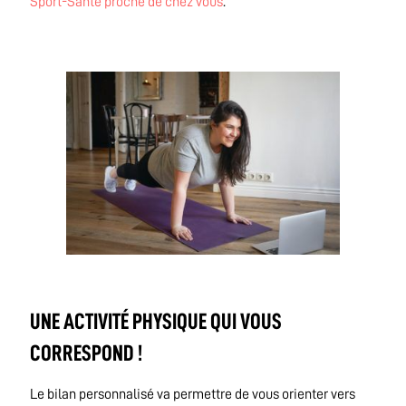
Sport-Santé proche de chez vous
.
UNE ACTIVITÉ PHYSIQUE QUI VOUS
CORRESPOND !
Le bilan personnalisé va permettre de vous orienter vers