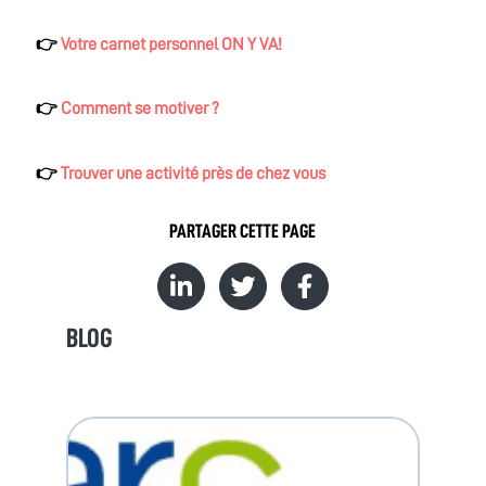
👉
Votre carnet personnel ON Y VA!
👉
Comment se motiver ?
👉
Trouver une activité près de chez vous
PARTAGER CETTE PAGE
BLOG