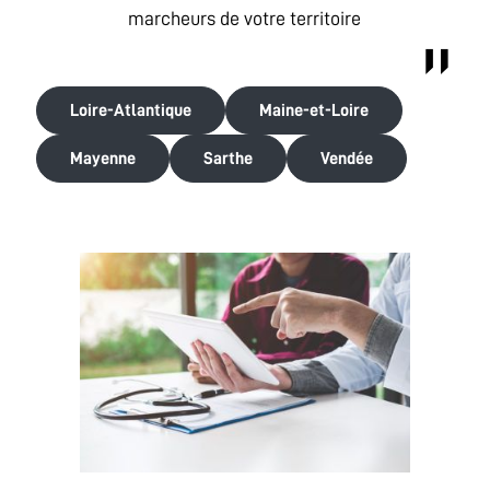
marcheurs de votre territoire
Loire-Atlantique
Maine-et-Loire
Mayenne
Sarthe
Vendée