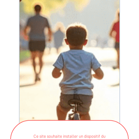
Ce site souhaite installer un dispositif du