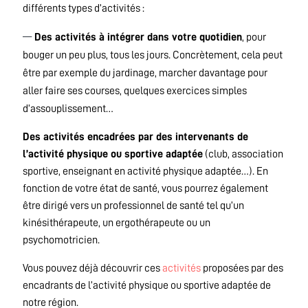
différents types d’activités :
Des activités à intégrer dans votre quotidien
, pour
bouger un peu plus, tous les jours. Concrètement, cela peut
être par exemple du jardinage, marcher davantage pour
aller faire ses courses, quelques exercices simples
d’assouplissement…
Des activités encadrées par des intervenants de
l’activité physique ou sportive adaptée
(club, association
sportive, enseignant en activité physique adaptée…). En
fonction de votre état de santé, vous pourrez également
être dirigé vers un professionnel de santé tel qu’un
kinésithérapeute, un ergothérapeute ou un
psychomotricien.
Vous pouvez déjà découvrir ces
activités
proposées par des
encadrants de l’activité physique ou sportive adaptée de
notre région.