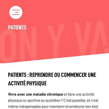
Skip
to
content
PATIENTS
PATIENTS : REPRENDRE OU COMMENCER UNE
ACTIVITÉ PHYSIQUE
Vivre avec une maladie chronique
et faire une activité
physique ou sportive au quotidien ? C’est possible, et c’est
même indispensable pour maintenir et améliorer son état