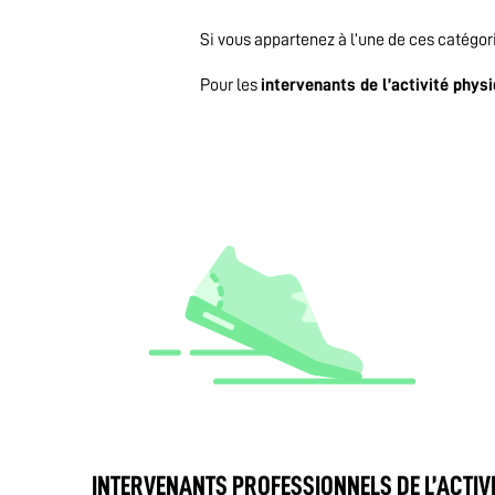
Si vous appartenez à l’une de ces catégori
Pour les
intervenants de l’activité phys
INTERVENANTS PROFESSIONNELS DE L’ACTIVI