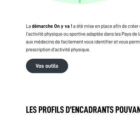
La
démarche On y va !
a été mise en place afin de créer 
l’activité physique ou sportive adaptée dans les Pays de l
aux médecins de facilement vous identifier et vous permet
prescription d’activité physique.
Vos outils
LES PROFILS D’ENCADRANTS POUVAN