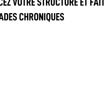
CEZ VOTRE STRUCTURE ET FAI
LADES CHRONIQUES