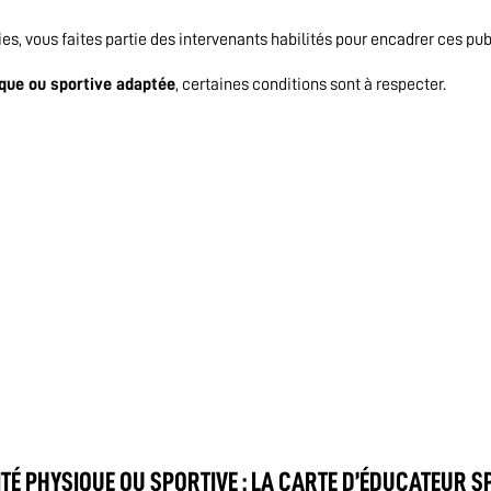
es, vous faites partie des intervenants habilités pour encadrer ces pub
ique ou sportive adaptée
, certaines conditions sont à respecter.
TÉ PHYSIQUE OU SPORTIVE : LA CARTE D’ÉDUCATEUR S