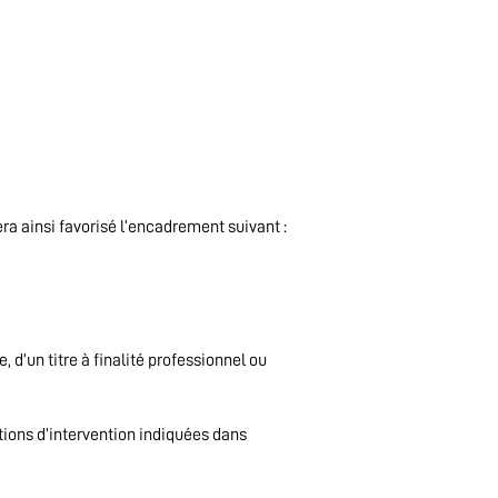
sera ainsi favorisé l’encadrement suivant :
, d’un titre à finalité professionnel ou
itions d’intervention indiquées dans