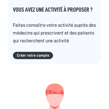
VOUS AVEZ UNE ACTIVITÉ À PROPOSER ?
Faites connaître votre activité auprès des
médecins qui prescrivent et des patients
qui recherchent une activité
Créer votre compte