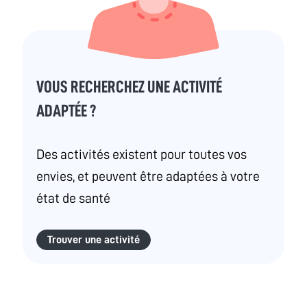
VOUS RECHERCHEZ UNE ACTIVITÉ
ADAPTÉE ?
Des activités existent pour toutes vos
envies, et peuvent être adaptées à votre
état de santé
Trouver une activité