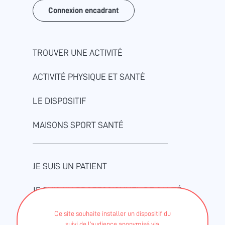
Connexion encadrant
TROUVER UNE ACTIVITÉ
ACTIVITÉ PHYSIQUE ET SANTÉ
LE DISPOSITIF
MAISONS SPORT SANTÉ
JE SUIS UN PATIENT
JE SUIS UN PROFESSIONNEL DE SANTÉ
Ce site souhaite installer un dispositif du
JE SUIS UN ENCADRANT
suivi de l’audience anonymisé via