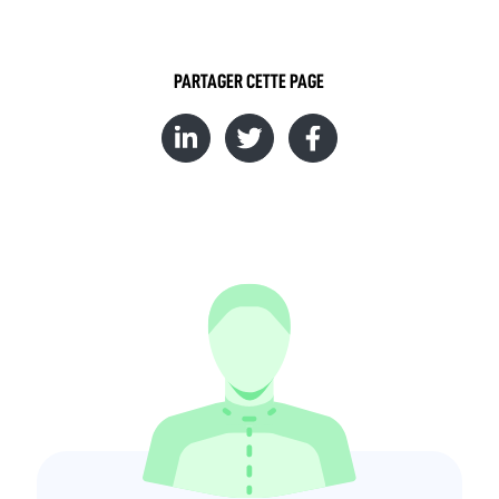
PARTAGER CETTE PAGE