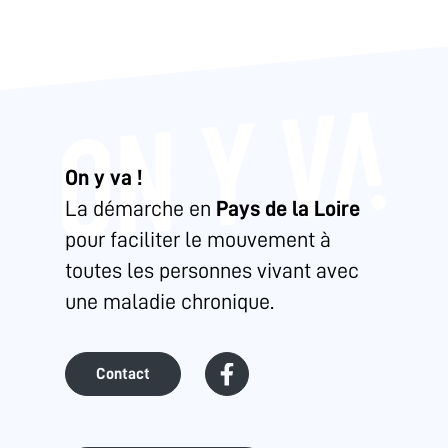
On y va !
La démarche en
Pays de la Loire
pour faciliter le mouvement à
toutes les personnes vivant avec
une maladie chronique.
Contact