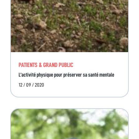
PATIENTS & GRAND PUBLIC
L’activité physique pour préserver sa santé mentale
12 / 09 / 2020