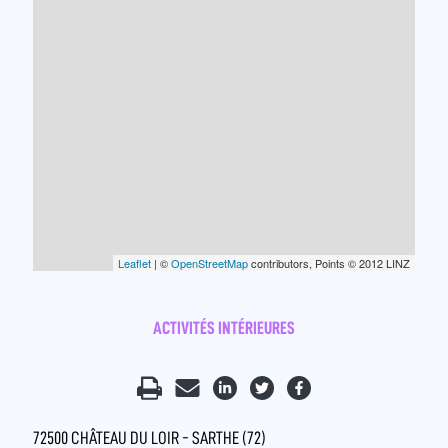
Leaflet
| ©
OpenStreetMap
contributors, Points © 2012 LINZ
ACTIVITÉS INTÉRIEURES
72500 CHÂTEAU DU LOIR - SARTHE (72)