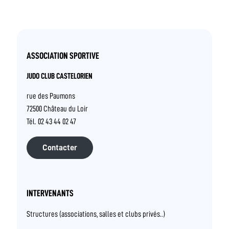
ASSOCIATION SPORTIVE
JUDO CLUB CASTELORIEN
rue des Paumons
72500 Château du Loir
Tél. 02 43 44 02 47
Contacter
INTERVENANTS
Structures (associations, salles et clubs privés..)