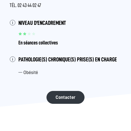
TÉL. 02 43 44 02 47
NIVEAU D'ENCADREMENT
En séances collectives
PATHOLOGIE(S) CHRONIQUE(S) PRISE(S) EN CHARGE
Obésité
Contacter