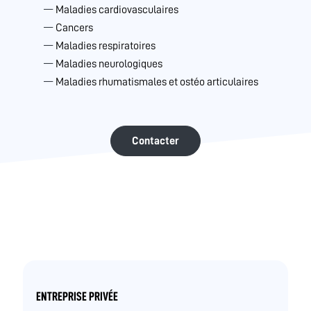
Maladies cardiovasculaires
Cancers
Maladies respiratoires
Maladies neurologiques
Maladies rhumatismales et ostéo articulaires
Contacter
ENTREPRISE PRIVÉE