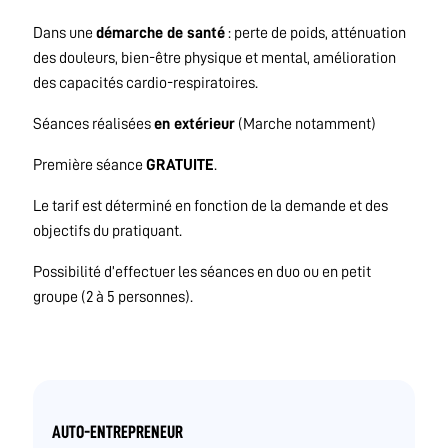
Dans une
démarche de santé
: perte de poids, atténuation
des douleurs, bien-être physique et mental, amélioration
des capacités cardio-respiratoires.
Séances réalisées
en extérieur
(Marche notamment)
Première séance
GRATUITE
.
Le tarif est déterminé en fonction de la demande et des
objectifs du pratiquant.
Possibilité d’effectuer les séances en duo ou en petit
groupe (2 à 5 personnes).
AUTO-ENTREPRENEUR