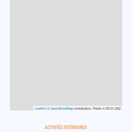
Leaflet
| ©
OpenStreetMap
contributors, Points © 2012 LINZ
ACTIVITÉS EXTÉRIEURES