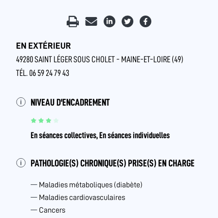
EN EXTÉRIEUR
49280 SAINT LÉGER SOUS CHOLET - MAINE-ET-LOIRE (49)
TÉL. 06 59 24 79 43
NIVEAU D'ENCADREMENT
En séances collectives, En séances individuelles
PATHOLOGIE(S) CHRONIQUE(S) PRISE(S) EN CHARGE
Maladies métaboliques (diabète)
Maladies cardiovasculaires
Cancers