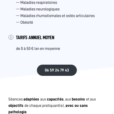
Maladies respiratoires
Maladies neurologiques
Maladies rhumatismales et ostéo articulaires
Obésité
TARIFS ANNUEL MOYEN
de 0 à 50 €/an en moyenne
06 59 24 79 43
Séances
adaptées
aux
capacités
, aux
besoins
et aux
objectifs
de chaque pratiquant(e),
avec ou sans
pathologie
.