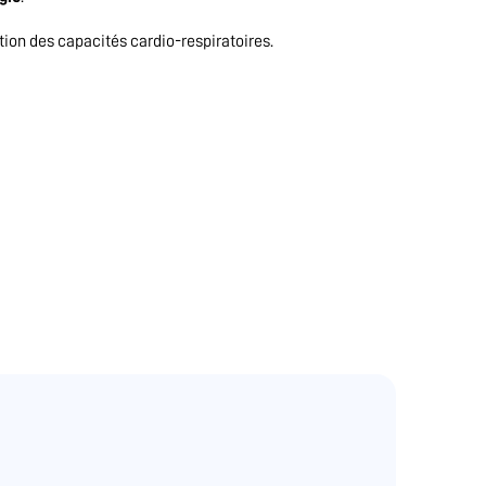
tion des capacités cardio-respiratoires.