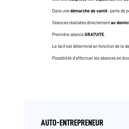
Dans une
démarche de santé
: perte de 
Séances réalisées directement
au domic
Première séance
GRATUITE
.
Le tarif est déterminé en fonction de la d
Possibilité d’effectuer les séances en duo
AUTO-ENTREPRENEUR