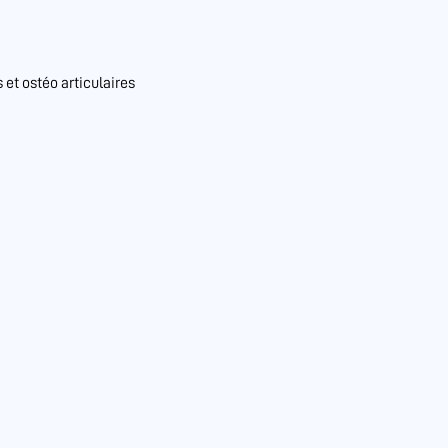
et ostéo articulaires