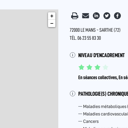
+
−
72000 LE MANS - SARTHE (72)
TÉL. 06 23 55 83 30
NIVEAU D'ENCADREMENT
En séances collectives, En sé
PATHOLOGIE(S) CHRONIQUE
Maladies métaboliques 
Maladies cardiovasculai
Cancers