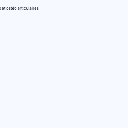
et ostéo articulaires