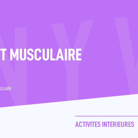
T MUSCULAIRE
ULAIRE
ACTIVITÉS INTÉRIEURES