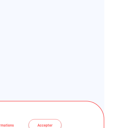
ormations
Accepter