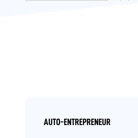
AUTO-ENTREPRENEUR