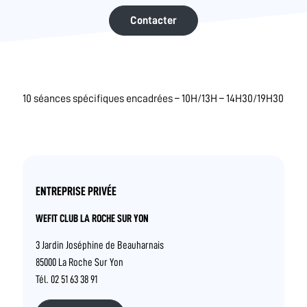
Contacter
10 séances spécifiques encadrées – 10H/13H – 14H30/19H30
ENTREPRISE PRIVÉE
WEFIT CLUB LA ROCHE SUR YON
3 Jardin Joséphine de Beauharnais
85000 La Roche Sur Yon
Tél. 02 51 63 38 91