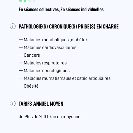
En séances collectives, En séances individuelles
PATHOLOGIE(S) CHRONIQUE(S) PRISE(S) EN CHARGE
Maladies métaboliques (diabète)
Maladies cardiovasculaires
Cancers
Maladies respiratoires
Maladies neurologiques
Maladies rhumatismales et ostéo articulaires
Obésité
TARIFS ANNUEL MOYEN
de Plus de 200 €/an en moyenne