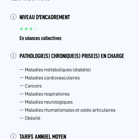
NIVEAU D'ENCADREMENT
En séances collectives
PATHOLOGIE(S) CHRONIQUE(S) PRISE(S) EN CHARGE
Maladies métaboliques (diabète)
Maladies cardiovasculaires
Cancers
Maladies respiratoires
Maladies neurologiques
Maladies rhumatismales et ostéo articulaires
Obésité
TARIFS ANNUEL MOYEN