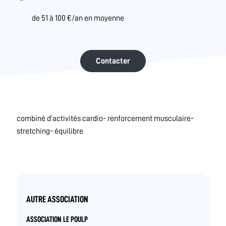
de 51 à 100 €/an en moyenne
Contacter
combiné d’activités cardio- renforcement musculaire-
stretching- équilibre
AUTRE ASSOCIATION
ASSOCIATION LE POULP