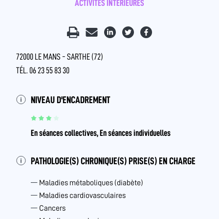
ACTIVITÉS INTÉRIEURES
72000 LE MANS - SARTHE (72)
TÉL. 06 23 55 83 30
NIVEAU D'ENCADREMENT
En séances collectives, En séances individuelles
PATHOLOGIE(S) CHRONIQUE(S) PRISE(S) EN CHARGE
Maladies métaboliques (diabète)
Maladies cardiovasculaires
Cancers