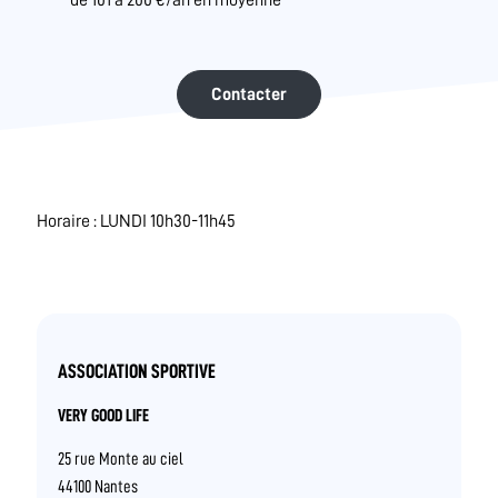
Contacter
Horaire : LUNDI 10h30-11h45
ASSOCIATION SPORTIVE
VERY GOOD LIFE
25 rue Monte au ciel
44100 Nantes