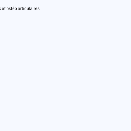
et ostéo articulaires