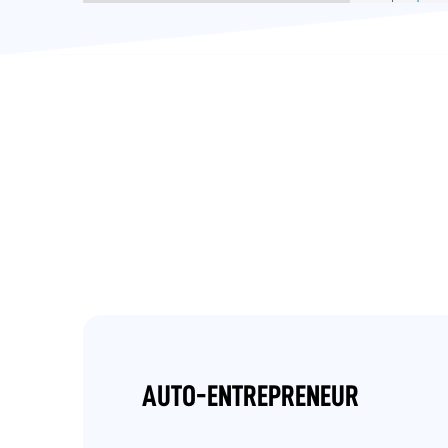
AUTO-ENTREPRENEUR