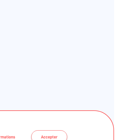
ormations
Accepter