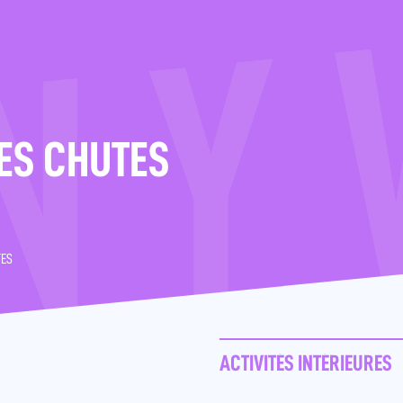
ES CHUTES
TES
ACTIVITÉS INTÉRIEURES