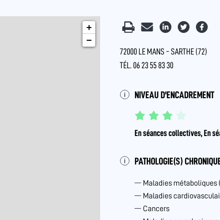
+
−
72000 LE MANS - SARTHE (72)
TÉL. 06 23 55 83 30
NIVEAU D'ENCADREMENT
En séances collectives, En sé
PATHOLOGIE(S) CHRONIQUE
Maladies métaboliques 
Maladies cardiovasculai
Cancers