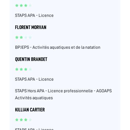
STAPS APA - Licence
FLORENT MORVAN
BPJEPS - Activités aquatiques et de la natation
QUENTIN BRANDET
STAPS APA - Licence
STAPS Hors APA - Licence professionnelle - AGOAPS
Activités aquatiques
KILLIAN CARTIER