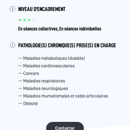
NIVEAU D'ENCADREMENT
En séances collectives, En séances individuelles
PATHOLOGIE(S) CHRONIQUE(S) PRISE(S) EN CHARGE
Maladies métaboliques (diabète)
Maladies cardiovasculaires
Cancers
Maladies respiratoires
Maladies neurologiques
Maladies rhumatismales et ostéo articulaires
Obésité
Contacter