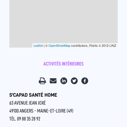
Leaflet
| ©
OpenStreetMap
contributors, Points © 2012 LINZ
ACTIVITÉS INTÉRIEURES
S'CAPAD SANTÉ HOME
63 AVENUE JEAN JOXÉ
49100 ANGERS - MAINE-ET-LOIRE (49)
TÉL. 09 88 35 28 92