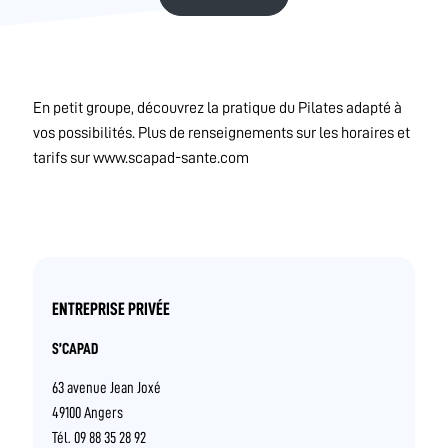
En petit groupe, découvrez la pratique du Pilates adapté à
vos possibilités. Plus de renseignements sur les horaires et
tarifs sur www.scapad-sante.com
ENTREPRISE PRIVÉE
S’CAPAD
63 avenue Jean Joxé
49100 Angers
Tél. 09 88 35 28 92