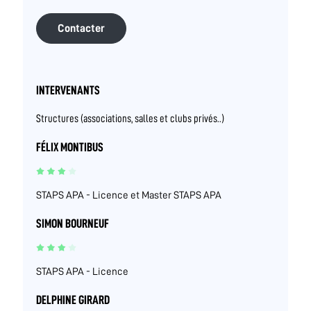
Contacter
INTERVENANTS
Structures (associations, salles et clubs privés..)
FÉLIX MONTIBUS
STAPS APA - Licence et Master STAPS APA
SIMON BOURNEUF
STAPS APA - Licence
DELPHINE GIRARD