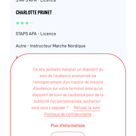
STAPS APA - Licence
CHARLOTTE PRUNET
STAPS APA - Licence
Autre - Instructeur Marche Nordique
Autre - Certificat Pilates
Ce site souhaite installer un dispositif du
Autre - Certificat Education Thérapeutique
suivi de l’audience anonymisé via
l’enregistrement d’un traceur de mesure
d’audience sur votre terminal ainsi qu’un
dispositif de suivi de l’audience pour de la
publicité non personnalisée, souhaitez-
vous vous y opposer ?
Refuser le suivi
Politique de confidentialité
Plus d'informations