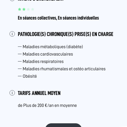
En séances collectives, En séances individuelles
PATHOLOGIE(S) CHRONIQUE(S) PRISE(S) EN CHARGE
Maladies métaboliques (diabète)
Maladies cardiovasculaires
Maladies respiratoires
Maladies rhumatismales et ostéo articulaires
Obésité
TARIFS ANNUEL MOYEN
de Plus de 200 €/an en moyenne