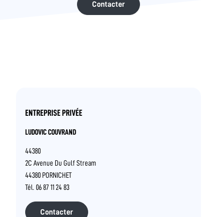
Contacter
ENTREPRISE PRIVÉE
LUDOVIC COUVRAND
44380
2C Avenue Du Gulf Stream
44380 PORNICHET
Tél. 06 87 11 24 83
Contacter