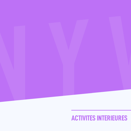
ACTIVITÉS INTÉRIEURES