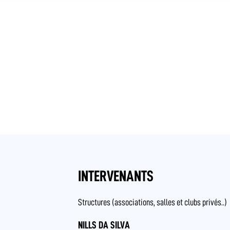
INTERVENANTS
Structures (associations, salles et clubs privés..)
NILLS DA SILVA