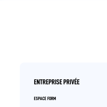
ENTREPRISE PRIVÉE
ESPACE FORM