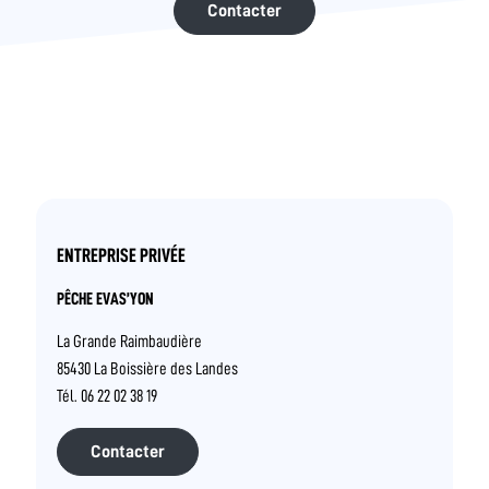
Contacter
ENTREPRISE PRIVÉE
PÊCHE EVAS’YON
La Grande Raimbaudière
85430 La Boissière des Landes
Tél. 06 22 02 38 19
Contacter