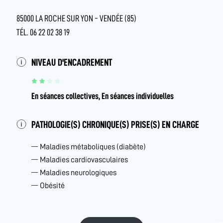
85000 LA ROCHE SUR YON - VENDÉE (85)
TÉL. 06 22 02 38 19
NIVEAU D'ENCADREMENT
En séances collectives, En séances individuelles
PATHOLOGIE(S) CHRONIQUE(S) PRISE(S) EN CHARGE
Maladies métaboliques (diabète)
Maladies cardiovasculaires
Maladies neurologiques
Obésité