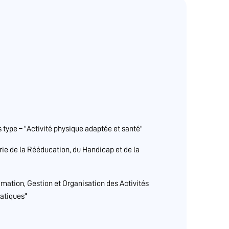
ype – "Activité physique adaptée et santé"
ie de la Rééducation, du Handicap et de la
mation, Gestion et Organisation des Activités
uatiques"