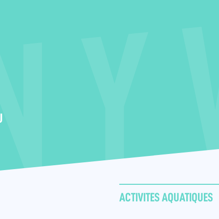
U
ACTIVITÉS AQUATIQUES