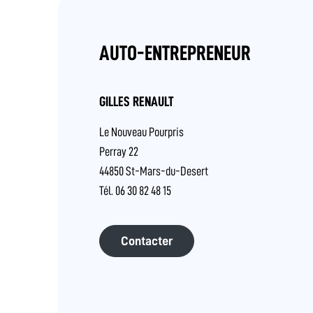
AUTO-ENTREPRENEUR
GILLES RENAULT
Le Nouveau Pourpris
Perray 22
44850 St-Mars-du-Desert
Tél. 06 30 82 48 15
Contacter