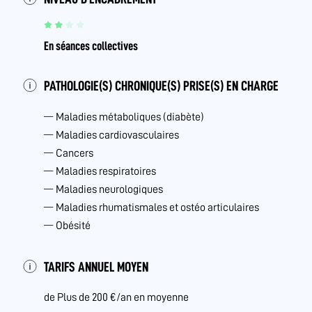
En séances collectives
PATHOLOGIE(S) CHRONIQUE(S) PRISE(S) EN CHARGE
Maladies métaboliques (diabète)
Maladies cardiovasculaires
Cancers
Maladies respiratoires
Maladies neurologiques
Maladies rhumatismales et ostéo articulaires
Obésité
TARIFS ANNUEL MOYEN
de Plus de 200 €/an en moyenne