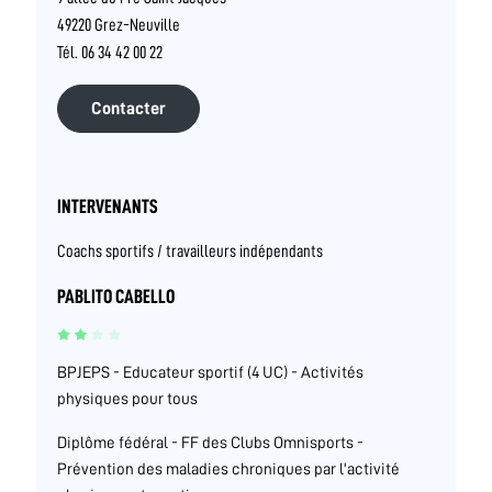
49220 Grez-Neuville
Tél. 06 34 42 00 22
Contacter
INTERVENANTS
Coachs sportifs / travailleurs indépendants
PABLITO CABELLO
BPJEPS - Educateur sportif (4 UC) - Activités
physiques pour tous
Diplôme fédéral - FF des Clubs Omnisports -
Prévention des maladies chroniques par l'activité