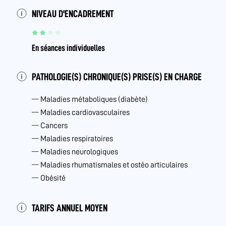
NIVEAU D'ENCADREMENT
En séances individuelles
PATHOLOGIE(S) CHRONIQUE(S) PRISE(S) EN CHARGE
Maladies métaboliques (diabète)
Maladies cardiovasculaires
Cancers
Maladies respiratoires
Maladies neurologiques
Maladies rhumatismales et ostéo articulaires
Obésité
TARIFS ANNUEL MOYEN