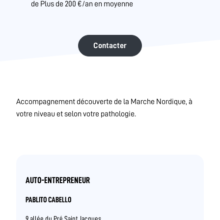
de Plus de 200 €/an en moyenne
Contacter
Accompagnement découverte de la Marche Nordique, à
votre niveau et selon votre pathologie.
AUTO-ENTREPRENEUR
PABLITO CABELLO
9 allée du Pré Saint Jacques