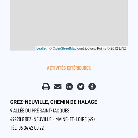
Leaflet
| ©
OpenStreetMap
contributors, Points © 2012 LINZ
ACTIVITÉS EXTÉRIEURES
GREZ-NEUVILLE, CHEMIN DE HALAGE
9 ALLÉE DU PRÉ SAINT-JACQUES
49220 GREZ-NEUVILLE - MAINE-ET-LOIRE (49)
TÉL. 06 34 42 00 22