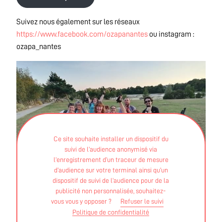
Suivez nous également sur les réseaux
https://www.facebook.com/ozapanantes
ou instagram :
ozapa_nantes
Ce site souhaite installer un dispositif du
suivi de l’audience anonymisé via
l’enregistrement d’un traceur de mesure
d’audience sur votre terminal ainsi qu’un
dispositif de suivi de l’audience pour de la
publicité non personnalisée, souhaitez-
vous vous y opposer ?
Refuser le suivi
Politique de confidentialité