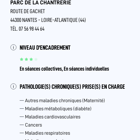
PARC DE LA CHANTRERIE
ROUTE DE GACHET
44300 NANTES - LOIRE-ATLANTIQUE (44)
TÉL. 07 56 98 44 64
NIVEAU D'ENCADREMENT
En séances collectives, En séances individuelles
PATHOLOGIE(S) CHRONIQUE(S) PRISE(S) EN CHARGE
Autres maladies chroniques (Maternité)
Maladies métaboliques (diabète)
Maladies cardiovasculaires
Cancers
Maladies respiratoires