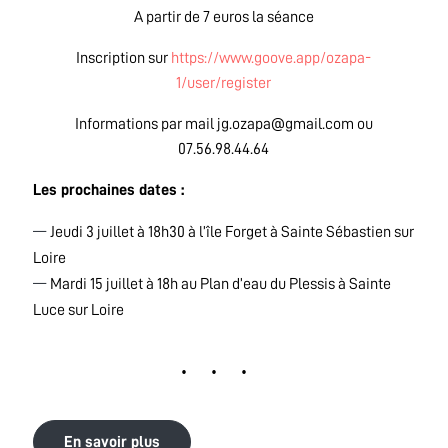
A partir de 7 euros la séance
Inscription sur
https://www.goove.app/ozapa-
1/user/register
Informations par mail jg.ozapa@gmail.com ou
07.56.98.44.64
Les prochaines dates :
Jeudi 3 juillet à 18h30 à l’île Forget à Sainte Sébastien sur
Loire
Mardi 15 juillet à 18h au Plan d’eau du Plessis à Sainte
Luce sur Loire
En savoir plus