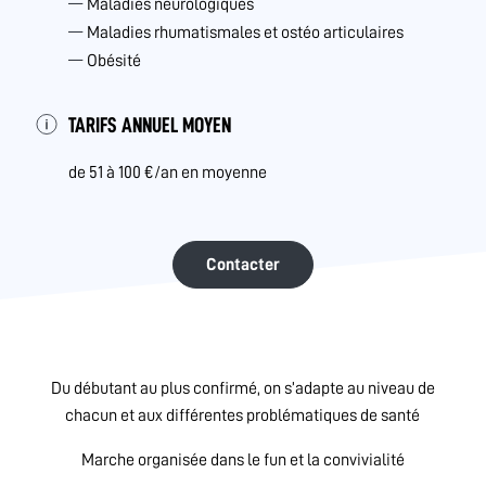
Maladies neurologiques
Maladies rhumatismales et ostéo articulaires
Obésité
TARIFS ANNUEL MOYEN
de 51 à 100 €/an en moyenne
Contacter
Du débutant au plus confirmé, on s’adapte au niveau de
chacun et aux différentes problématiques de santé
Marche organisée dans le fun et la convivialité