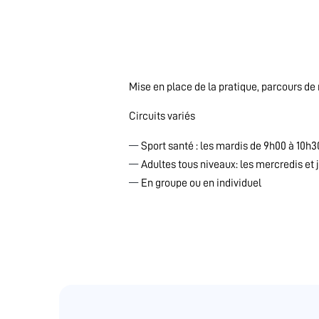
Mise en place de la pratique, parcours de
Circuits variés
Sport santé : les mardis de 9h00 à 10h3
Adultes tous niveaux: les mercredis et
En groupe ou en individuel