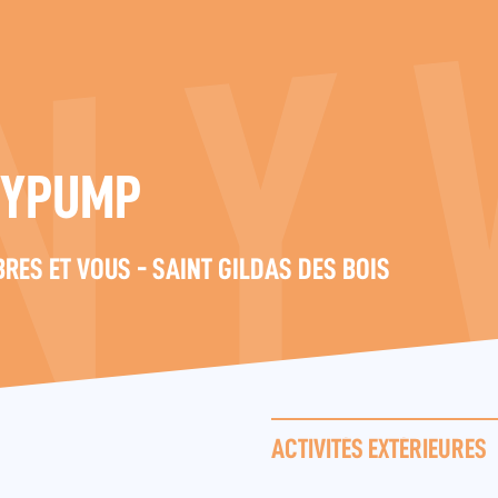
GYPUMP
RES ET VOUS - SAINT GILDAS DES BOIS
ACTIVITÉS EXTÉRIEURES