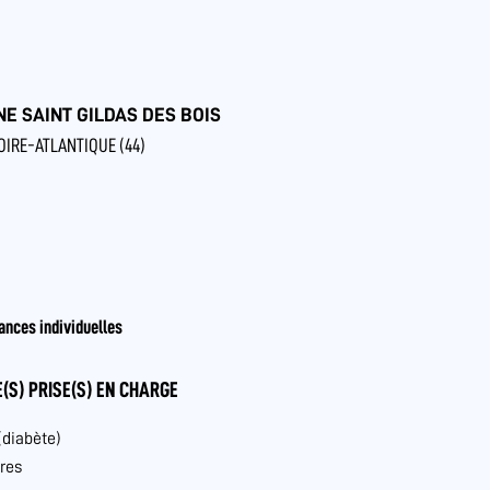
 SAINT GILDAS DES BOIS
LOIRE-ATLANTIQUE (44)
ances individuelles
(S) PRISE(S) EN CHARGE
(diabète)
res