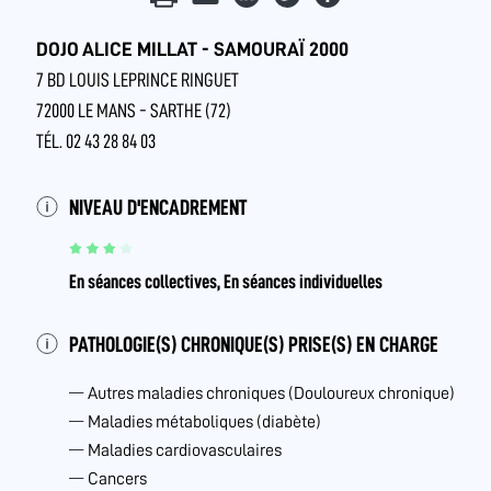
DOJO ALICE MILLAT - SAMOURAÏ 2000
7 BD LOUIS LEPRINCE RINGUET
72000 LE MANS - SARTHE (72)
TÉL. 02 43 28 84 03
NIVEAU D'ENCADREMENT
En séances collectives, En séances individuelles
PATHOLOGIE(S) CHRONIQUE(S) PRISE(S) EN CHARGE
Autres maladies chroniques (Douloureux chronique)
Maladies métaboliques (diabète)
Maladies cardiovasculaires
Cancers