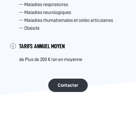
Maladies respiratoires
Maladies neurologiques
Maladies rhumatismales et ostéo articulaires
Obésité
TARIFS ANNUEL MOYEN
de Plus de 200 €/an en moyenne
Contacter