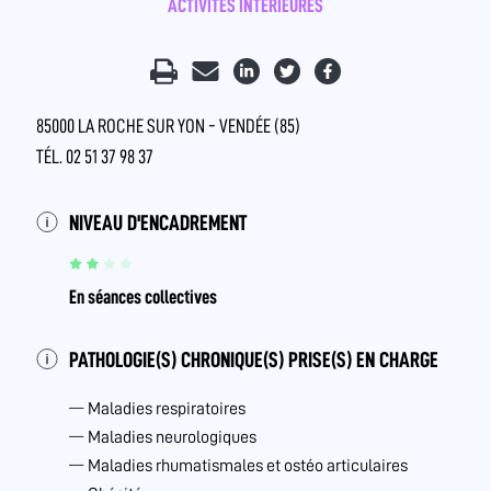
ACTIVITÉS INTÉRIEURES
85000 LA ROCHE SUR YON - VENDÉE (85)
TÉL. 02 51 37 98 37
NIVEAU D'ENCADREMENT
En séances collectives
PATHOLOGIE(S) CHRONIQUE(S) PRISE(S) EN CHARGE
Maladies respiratoires
Maladies neurologiques
Maladies rhumatismales et ostéo articulaires