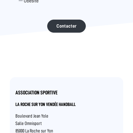
Obésité
Contacter
ASSOCIATION SPORTIVE
LA ROCHE SUR YON VENDÉE HANDBALL
Boulevard Jean Yole
Salle Omnisport
85000 La Roche sur Yon