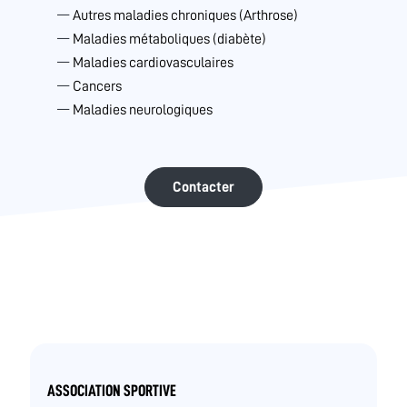
Autres maladies chroniques (Arthrose)
Maladies métaboliques (diabète)
Maladies cardiovasculaires
Cancers
Maladies neurologiques
Contacter
ASSOCIATION SPORTIVE