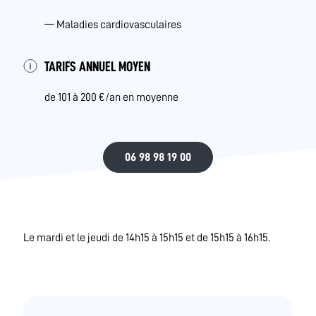
Maladies cardiovasculaires
TARIFS ANNUEL MOYEN
de 101 à 200 €/an en moyenne
06 98 98 19 00
Le mardi et le jeudi de 14h15 à 15h15 et de 15h15 à 16h15.