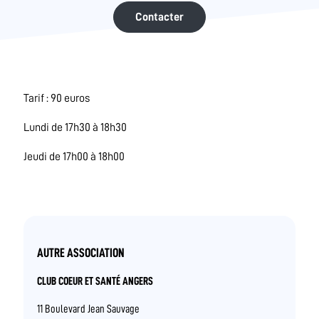
Contacter
Tarif : 90 euros
Lundi de 17h30 à 18h30
Jeudi de 17h00 à 18h00
AUTRE ASSOCIATION
CLUB COEUR ET SANTÉ ANGERS
11 Boulevard Jean Sauvage