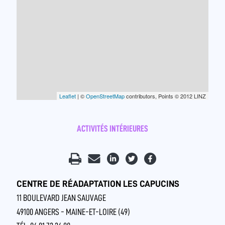
Leaflet
| ©
OpenStreetMap
contributors, Points © 2012 LINZ
ACTIVITÉS INTÉRIEURES
CENTRE DE RÉADAPTATION LES CAPUCINS
11 BOULEVARD JEAN SAUVAGE
49100 ANGERS - MAINE-ET-LOIRE (49)