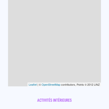
Leaflet
| ©
OpenStreetMap
contributors, Points © 2012 LINZ
ACTIVITÉS INTÉRIEURES