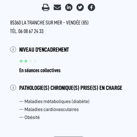
85360 LA TRANCHE SUR MER - VENDÉE (85)
TÉL. 06 08 67 24 33
NIVEAU D'ENCADREMENT
En séances collectives
PATHOLOGIE(S) CHRONIQUE(S) PRISE(S) EN CHARGE
Maladies métaboliques (diabète)
Maladies cardiovasculaires
Obésité