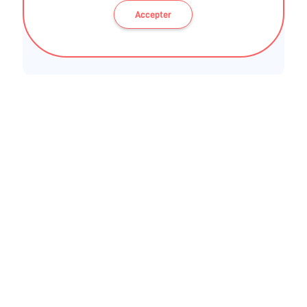
Accepter
BLOG