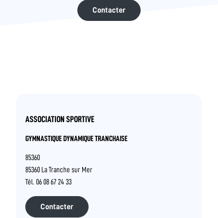
Contacter
ASSOCIATION SPORTIVE
GYMNASTIQUE DYNAMIQUE TRANCHAISE
85360
85360 La Tranche sur Mer
Tél. 06 08 67 24 33
Contacter