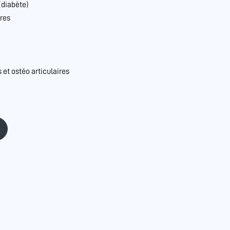
(diabète)
res
et ostéo articulaires