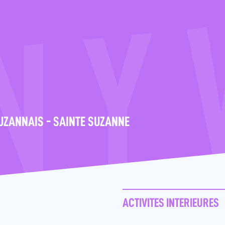
UZANNAIS - SAINTE SUZANNE
ACTIVITÉS INTÉRIEURES