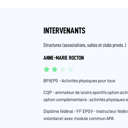
INTERVENANTS
Structures (associations, salles et clubs privés..)
ANNE-MARIE ROCTON
BPJEPS - Activités physiques pour tous
CQP - animateur de loisirs sportifs option act
option complémentaire : activités physiques e
Diplôme fédéral - FF EPGV - Instructeur fédér
volontaire) avec module commun APA