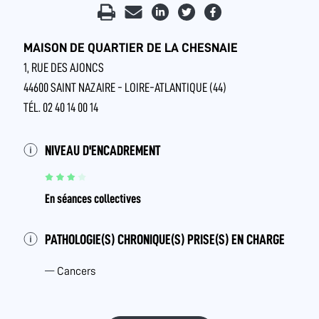
MAISON DE QUARTIER DE LA CHESNAIE
1, RUE DES AJONCS
44600 SAINT NAZAIRE - LOIRE-ATLANTIQUE (44)
TÉL. 02 40 14 00 14
NIVEAU D'ENCADREMENT
En séances collectives
PATHOLOGIE(S) CHRONIQUE(S) PRISE(S) EN CHARGE
Cancers