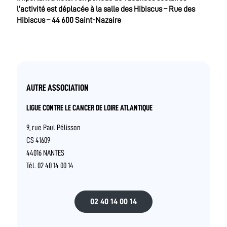
l’activité est déplacée à la salle des Hibiscus – Rue des
Hibiscus – 44 600 Saint-Nazaire
AUTRE ASSOCIATION
LIGUE CONTRE LE CANCER DE LOIRE ATLANTIQUE
9, rue Paul Pélisson
CS 41609
44016 NANTES
Tél. 02 40 14 00 14
02 40 14 00 14