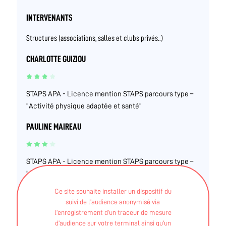
INTERVENANTS
Structures (associations, salles et clubs privés..)
CHARLOTTE GUIZIOU
STAPS APA - Licence mention STAPS parcours type –
"Activité physique adaptée et santé"
PAULINE MAIREAU
STAPS APA - Licence mention STAPS parcours type –
"Activité physique adaptée et santé"
Ce site souhaite installer un dispositif du
MARINE BERNIER
suivi de l’audience anonymisé via
l’enregistrement d’un traceur de mesure
d’audience sur votre terminal ainsi qu’un