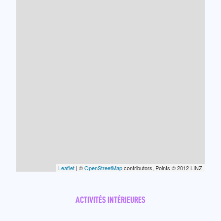
Leaflet
| ©
OpenStreetMap
contributors, Points © 2012 LINZ
ACTIVITÉS INTÉRIEURES