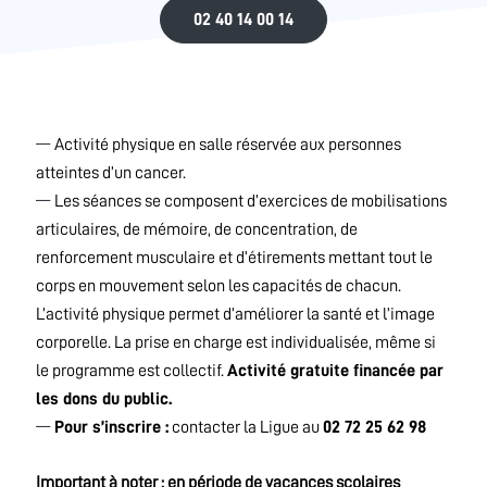
02 40 14 00 14
Activité physique en salle réservée aux personnes
atteintes d’un cancer.
Les séances se composent d’exercices de mobilisations
articulaires, de mémoire, de concentration, de
renforcement musculaire et d’étirements mettant tout le
corps en mouvement selon les capacités de chacun.
L’activité physique permet d’améliorer la santé et l’image
corporelle. La prise en charge est individualisée, même si
le programme est collectif.
Activité gratuite financée par
les dons du public.
Pour s’inscrire :
contacter la Ligue au
02 72 25 62 98
Important à noter : en période de vacances scolaires