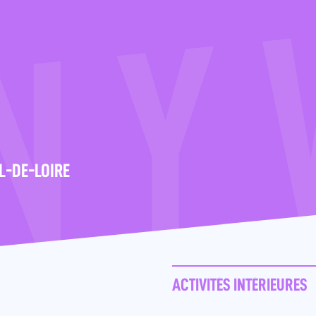
L-DE-LOIRE
ACTIVITÉS INTÉRIEURES