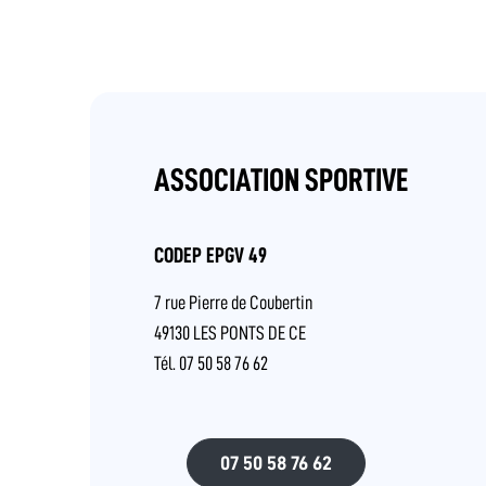
ASSOCIATION SPORTIVE
CODEP EPGV 49
7 rue Pierre de Coubertin
49130 LES PONTS DE CE
Tél. 07 50 58 76 62
07 50 58 76 62