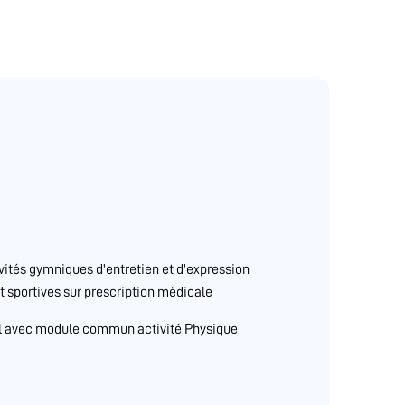
ivités gymniques d'entretien et d'expression
t sportives sur prescription médicale
al avec module commun activité Physique