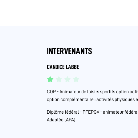
INTERVENANTS
CANDICE LABBE
CQP - Animateur de loisirs sportifs option act
option complémentaire : activités physiques e
Diplôme fédéral - FFEPGV - animateur fédér
Adaptée (APA)