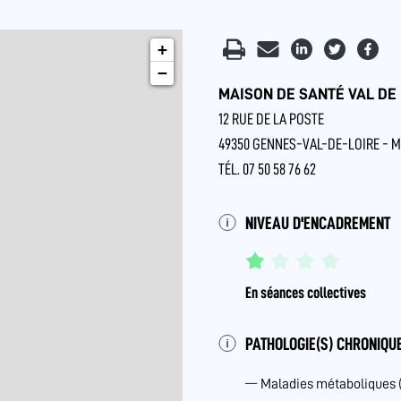
+
−
MAISON DE SANTÉ VAL DE 
12 RUE DE LA POSTE
49350 GENNES-VAL-DE-LOIRE - M
TÉL. 07 50 58 76 62
NIVEAU D'ENCADREMENT
En séances collectives
PATHOLOGIE(S) CHRONIQUE
Maladies métaboliques 