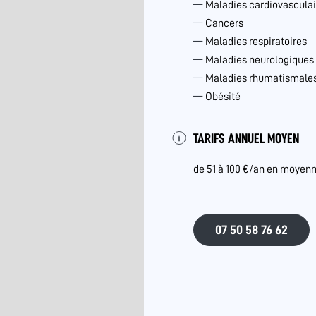
Maladies cardiovasculai
Cancers
Maladies respiratoires
Maladies neurologiques
Maladies rhumatismales 
Obésité
TARIFS ANNUEL MOYEN
de 51 à 100 €/an en moyen
07 50 58 76 62