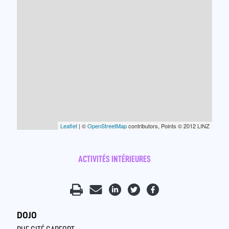
Leaflet
| ©
OpenStreetMap
contributors, Points © 2012 LINZ
ACTIVITÉS INTÉRIEURES
DOJO