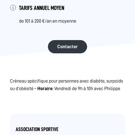
TARIFS ANNUEL MOYEN
de 101 à 200 €/an en moyenne
Contacter
Créneau spécifique pour personnes avec diabète, surpoids
ou d’obésité –
Horaire
: Vendredi de 9h à 10h avec Philippe
ASSOCIATION SPORTIVE