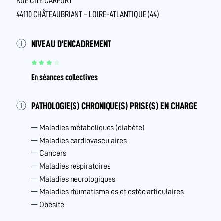
RUE CITÉ CARFORT
44110 CHÂTEAUBRIANT - LOIRE-ATLANTIQUE (44)
NIVEAU D'ENCADREMENT
En séances collectives
PATHOLOGIE(S) CHRONIQUE(S) PRISE(S) EN CHARGE
Maladies métaboliques (diabète)
Maladies cardiovasculaires
Cancers
Maladies respiratoires
Maladies neurologiques
Maladies rhumatismales et ostéo articulaires
Obésité