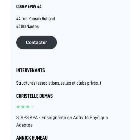
CODEP EPGV 44
44 rue Romain Rolland
44100 Nantes
Contacter
INTERVENANTS
Structures (associations, salles et clubs privés..)
CHRISTELLE DUMAS
STAPS APA - Enseignante en Activité Physique
Adaptée
ANNICK HUMEAU