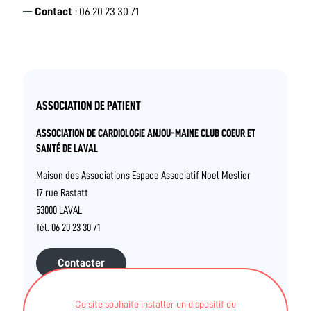
Contact
: 06 20 23 30 71
ASSOCIATION DE PATIENT
ASSOCIATION DE CARDIOLOGIE ANJOU-MAINE CLUB COEUR ET
SANTÉ DE LAVAL
Maison des Associations Espace Associatif Noel Meslier
17 rue Rastatt
53000 LAVAL
Tél. 06 20 23 30 71
Contacter
Ce site souhaite installer un dispositif du