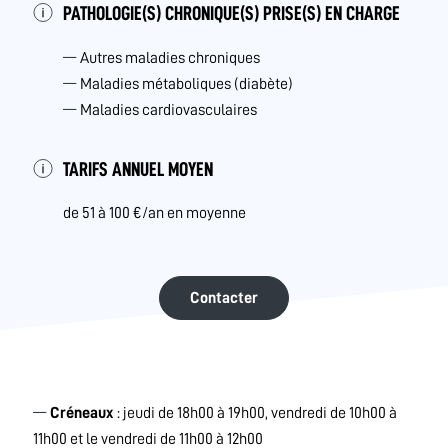
PATHOLOGIE(S) CHRONIQUE(S) PRISE(S) EN CHARGE
Autres maladies chroniques
Maladies métaboliques (diabète)
Maladies cardiovasculaires
TARIFS ANNUEL MOYEN
de 51 à 100 €/an en moyenne
Contacter
Créneaux
: jeudi de 18h00 à 19h00, vendredi de 10h00 à
11h00 et le vendredi de 11h00 à 12h00