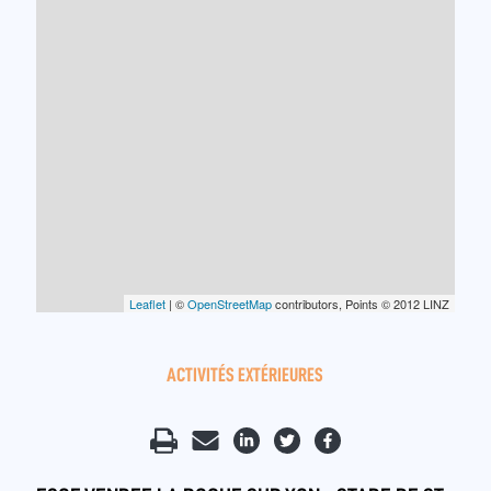
Leaflet
| ©
OpenStreetMap
contributors, Points © 2012 LINZ
ACTIVITÉS EXTÉRIEURES