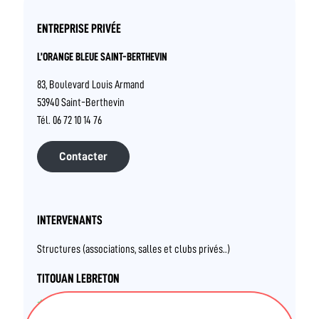
ENTREPRISE PRIVÉE
L’ORANGE BLEUE SAINT-BERTHEVIN
83, Boulevard Louis Armand
53940 Saint-Berthevin
Tél. 06 72 10 14 76
Contacter
INTERVENANTS
Structures (associations, salles et clubs privés..)
TITOUAN LEBRETON