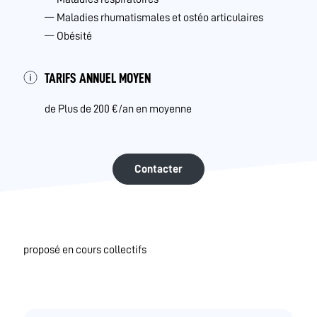
Maladies rhumatismales et ostéo articulaires
Obésité
TARIFS ANNUEL MOYEN
de Plus de 200 €/an en moyenne
Contacter
proposé en cours collectifs