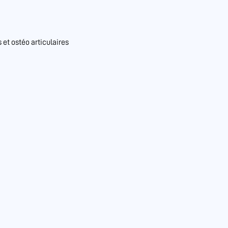
et ostéo articulaires