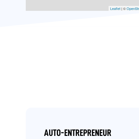
Leaflet
| ©
OpenSt
AUTO-ENTREPRENEUR