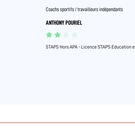
Coachs sportifs / travailleurs indépendants
ANTHONY POURIEL
STAPS Hors APA - Licence STAPS Education et