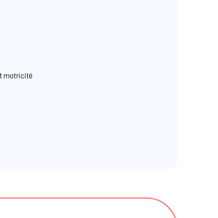
 motricité