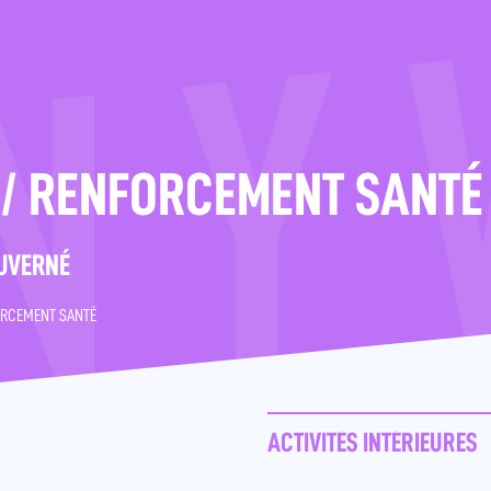
 / RENFORCEMENT SANTÉ
OUVERNÉ
ORCEMENT SANTÉ
ACTIVITÉS INTÉRIEURES