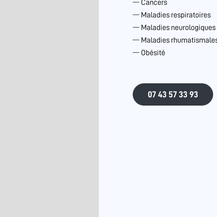
Cancers
Maladies respiratoires
Maladies neurologiques
Maladies rhumatismales 
Obésité
07 43 57 33 93