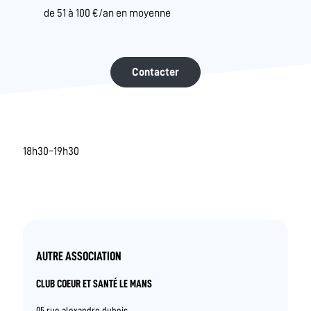
de 51 à 100 €/an en moyenne
Contacter
18h30–19h30
AUTRE ASSOCIATION
CLUB COEUR ET SANTÉ LE MANS
05 rue alexandre dubois