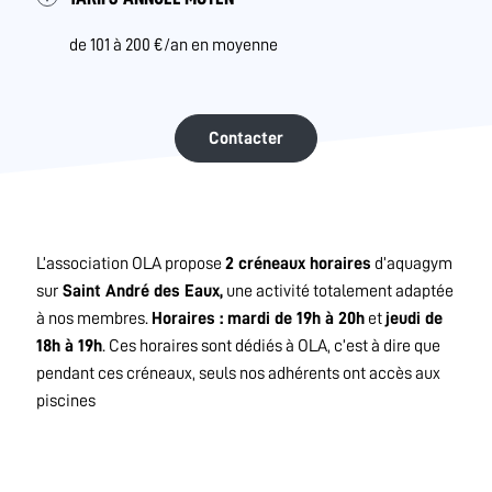
de 101 à 200 €/an en moyenne
Contacter
L’association OLA propose
2 créneaux horaires
d’aquagym
sur
Saint André des Eaux,
une activité totalement adaptée
à nos membres.
Horaires : mardi de 19h à 20h
et
jeudi de
18h à 19h
. Ces horaires sont dédiés à OLA, c’est à dire que
pendant ces créneaux, seuls nos adhérents ont accès aux
piscines