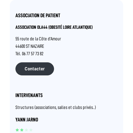
ASSOCIATION DE PATIENT
ASSOCIATION OLA44 (OBESITÉ LOIRE ATLANTIQUE)
55 route de la Côte d'Amour
44600 ST NAZAIRE
Tél. 06 77 57 73 82
Contacter
INTERVENANTS
Structures (associations, salles et clubs privés..)
YANN JARNO