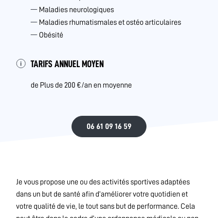
Maladies neurologiques
Maladies rhumatismales et ostéo articulaires
Obésité
TARIFS ANNUEL MOYEN
de Plus de 200 €/an en moyenne
06 61 09 16 59
Je vous propose une ou des activités sportives adaptées
dans un but de santé afin d’améliorer votre quotidien et
votre qualité de vie, le tout sans but de performance. Cela