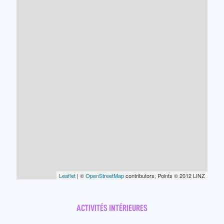
Leaflet
| ©
OpenStreetMap
contributors, Points © 2012 LINZ
ACTIVITÉS INTÉRIEURES