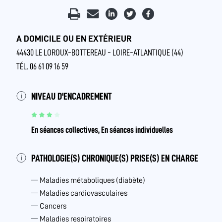
A DOMICILE OU EN EXTÉRIEUR
44430 LE LOROUX-BOTTEREAU - LOIRE-ATLANTIQUE (44)
TÉL. 06 61 09 16 59
NIVEAU D'ENCADREMENT
En séances collectives, En séances individuelles
PATHOLOGIE(S) CHRONIQUE(S) PRISE(S) EN CHARGE
Maladies métaboliques (diabète)
Maladies cardiovasculaires
Cancers
Maladies respiratoires