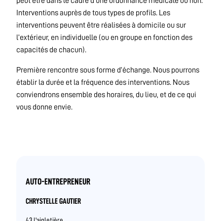
peut être dans le cadre d’une ordonnance médicale ou non.
Interventions auprès de tous types de profils. Les
interventions peuvent être réalisées à domicile ou sur
l’extérieur, en individuelle (ou en groupe en fonction des
capacités de chacun).
Première rencontre sous forme d’échange. Nous pourrons
établir la durée et la fréquence des interventions. Nous
conviendrons ensemble des horaires, du lieu, et de ce qui
vous donne envie.
AUTO-ENTREPRENEUR
CHRYSTELLE GAUTIER
43 l'aigletière