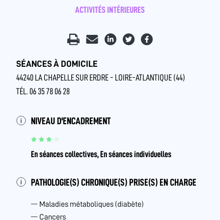
ACTIVITÉS INTÉRIEURES
SÉANCES À DOMICILE
44240 LA CHAPELLE SUR ERDRE - LOIRE-ATLANTIQUE (44)
TÉL. 06 35 78 06 28
NIVEAU D'ENCADREMENT
En séances collectives, En séances individuelles
PATHOLOGIE(S) CHRONIQUE(S) PRISE(S) EN CHARGE
Maladies métaboliques (diabète)
Cancers