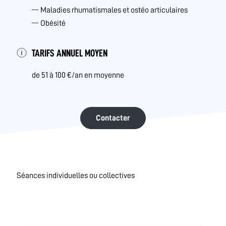
Maladies rhumatismales et ostéo articulaires
Obésité
TARIFS ANNUEL MOYEN
de 51 à 100 €/an en moyenne
Contacter
Séances individuelles ou collectives