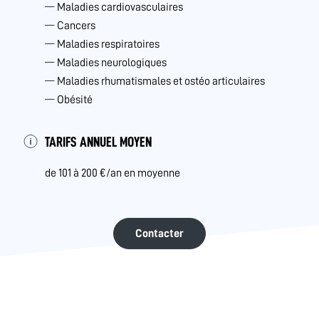
Maladies cardiovasculaires
Cancers
Maladies respiratoires
Maladies neurologiques
Maladies rhumatismales et ostéo articulaires
Obésité
TARIFS ANNUEL MOYEN
de 101 à 200 €/an en moyenne
Contacter