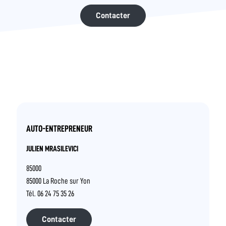
Contacter
AUTO-ENTREPRENEUR
JULIEN MRASILEVICI
85000
85000 La Roche sur Yon
Tél. 06 24 75 35 26
Contacter