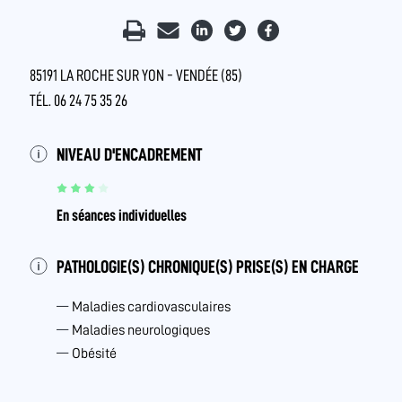
85191 LA ROCHE SUR YON - VENDÉE (85)
TÉL. 06 24 75 35 26
NIVEAU D'ENCADREMENT
En séances individuelles
PATHOLOGIE(S) CHRONIQUE(S) PRISE(S) EN CHARGE
Maladies cardiovasculaires
Maladies neurologiques
Obésité