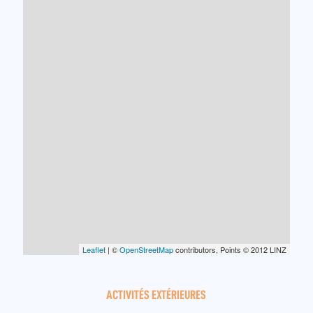
Leaflet
| ©
OpenStreetMap
contributors, Points © 2012 LINZ
ACTIVITÉS EXTÉRIEURES