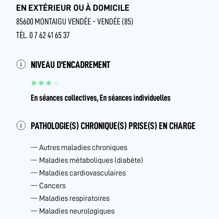
EN EXTÉRIEUR OU À DOMICILE
85600 MONTAIGU VENDÉE - VENDÉE (85)
TÉL. 0 7 62 41 65 37
NIVEAU D'ENCADREMENT
En séances collectives, En séances individuelles
PATHOLOGIE(S) CHRONIQUE(S) PRISE(S) EN CHARGE
Autres maladies chroniques
Maladies métaboliques (diabète)
Maladies cardiovasculaires
Cancers
Maladies respiratoires
Maladies neurologiques