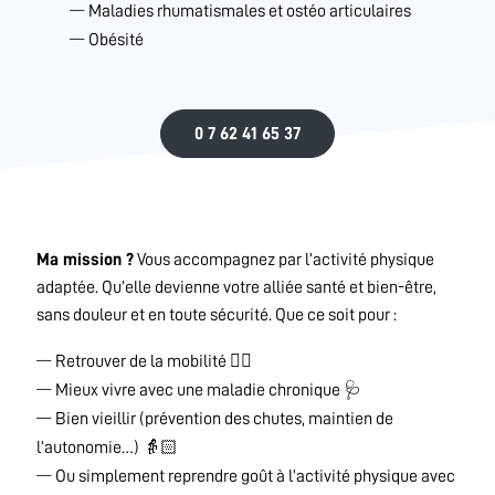
Maladies rhumatismales et ostéo articulaires
Obésité
0 7 62 41 65 37
Ma mission ?
Vous accompagnez par l’activité physique
adaptée. Qu’elle devienne votre alliée santé et bien-être,
sans douleur et en toute sécurité. Que ce soit pour :
Retrouver de la mobilité 🏃‍♀️
Mieux vivre avec une maladie chronique 🩺
Bien vieillir (prévention des chutes, maintien de
l’autonomie…) 👵🏻
Ou simplement reprendre goût à l’activité physique avec