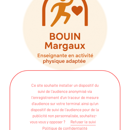
Ce site souhaite installer un dispositif du
suivi de l’audience anonymisé via
l’enregistrement d’un traceur de mesure
d’audience sur votre terminal ainsi qu’un
dispositif de suivi de l’audience pour de la
publicité non personnalisée, souhaitez-
AUTO-ENTREPRENEUR
vous vous y opposer ?
Refuser le suivi
Politique de confidentialité