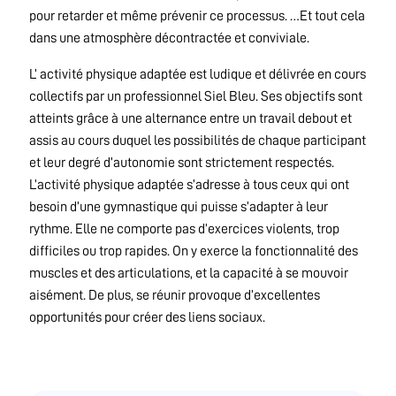
pour retarder et même prévenir ce processus. …Et tout cela
dans une atmosphère décontractée et conviviale.
L’ activité physique adaptée est ludique et délivrée en cours
collectifs par un professionnel Siel Bleu. Ses objectifs sont
atteints grâce à une alternance entre un travail debout et
assis au cours duquel les possibilités de chaque participant
et leur degré d’autonomie sont strictement respectés.
L’activité physique adaptée s’adresse à tous ceux qui ont
besoin d’une gymnastique qui puisse s’adapter à leur
rythme. Elle ne comporte pas d’exercices violents, trop
difficiles ou trop rapides. On y exerce la fonctionnalité des
muscles et des articulations, et la capacité à se mouvoir
aisément. De plus, se réunir provoque d’excellentes
opportunités pour créer des liens sociaux.