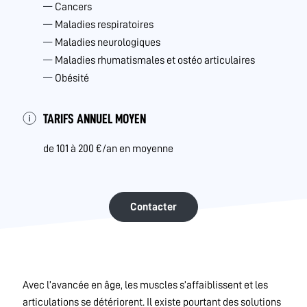
Cancers
Maladies respiratoires
Maladies neurologiques
Maladies rhumatismales et ostéo articulaires
Obésité
TARIFS ANNUEL MOYEN
de 101 à 200 €/an en moyenne
Contacter
Avec l’avancée en âge, les muscles s’affaiblissent et les
articulations se détériorent. Il existe pourtant des solutions