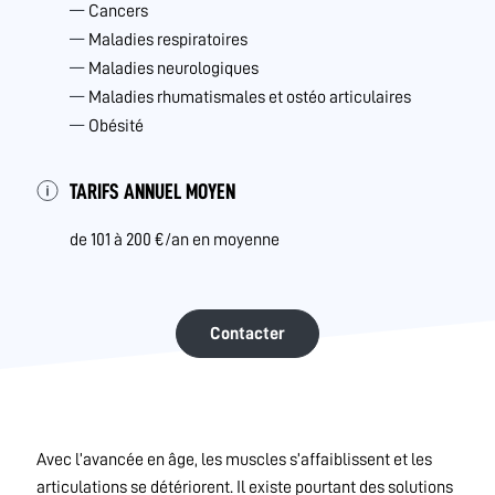
Cancers
Maladies respiratoires
Maladies neurologiques
Maladies rhumatismales et ostéo articulaires
Obésité
TARIFS ANNUEL MOYEN
de 101 à 200 €/an en moyenne
Contacter
Avec l’avancée en âge, les muscles s’affaiblissent et les
articulations se détériorent. Il existe pourtant des solutions