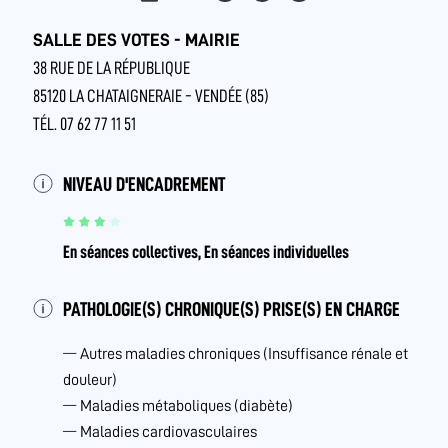
SALLE DES VOTES - MAIRIE
38 RUE DE LA RÉPUBLIQUE
85120 LA CHATAIGNERAIE - VENDÉE (85)
TÉL. 07 62 77 11 51
NIVEAU D'ENCADREMENT
En séances collectives, En séances individuelles
PATHOLOGIE(S) CHRONIQUE(S) PRISE(S) EN CHARGE
Autres maladies chroniques (Insuffisance rénale et
douleur)
Maladies métaboliques (diabète)
Maladies cardiovasculaires