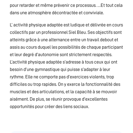
pour retarder et même prévenir ce processus. …Et tout cela
dans une atmosphère décontractée et conviviale.
L’ activité physique adaptée est ludique et délivrée en cours
collectifs par un professionnel Siel Bleu. Ses objectifs sont
atteints grâce à une alternance entre un travail debout et
assis au cours duquel les possibilités de chaque participant
et leur degré d’autonomie sont strictement respectés.
L’activité physique adaptée s’adresse à tous ceux qui ont
besoin d’une gymnastique qui puisse s’adapter à leur
rythme. Elle ne comporte pas d’exercices violents, trop
difficiles ou trop rapides. On y exerce la fonctionnalité des
muscles et des articulations, et la capacité à se mouvoir
aisément. De plus, se réunir provoque d’excellentes
opportunités pour créer des liens sociaux.