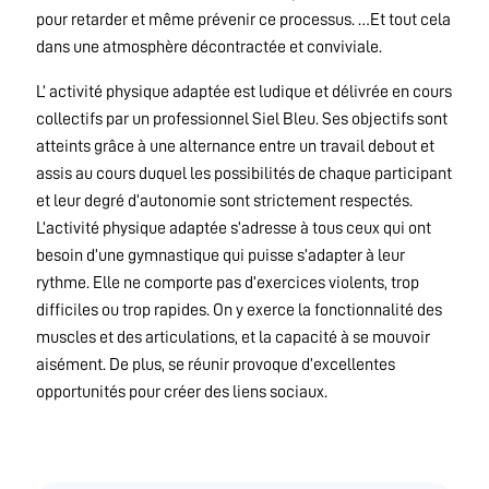
pour retarder et même prévenir ce processus. …Et tout cela
dans une atmosphère décontractée et conviviale.
L’ activité physique adaptée est ludique et délivrée en cours
collectifs par un professionnel Siel Bleu. Ses objectifs sont
atteints grâce à une alternance entre un travail debout et
assis au cours duquel les possibilités de chaque participant
et leur degré d’autonomie sont strictement respectés.
L’activité physique adaptée s’adresse à tous ceux qui ont
besoin d’une gymnastique qui puisse s’adapter à leur
rythme. Elle ne comporte pas d’exercices violents, trop
difficiles ou trop rapides. On y exerce la fonctionnalité des
muscles et des articulations, et la capacité à se mouvoir
aisément. De plus, se réunir provoque d’excellentes
opportunités pour créer des liens sociaux.