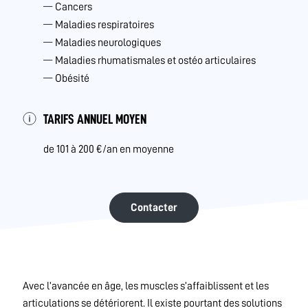
Cancers
Maladies respiratoires
Maladies neurologiques
Maladies rhumatismales et ostéo articulaires
Obésité
TARIFS ANNUEL MOYEN
de 101 à 200 €/an en moyenne
Contacter
Avec l’avancée en âge, les muscles s’affaiblissent et les
articulations se détériorent. Il existe pourtant des solutions