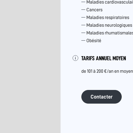
Maladies cardiovasculai
Cancers
Maladies respiratoires
Maladies neurologiques
Maladies rhumatismales 
Obésité
TARIFS ANNUEL MOYEN
de 101 à 200 €/an en moye
Contacter